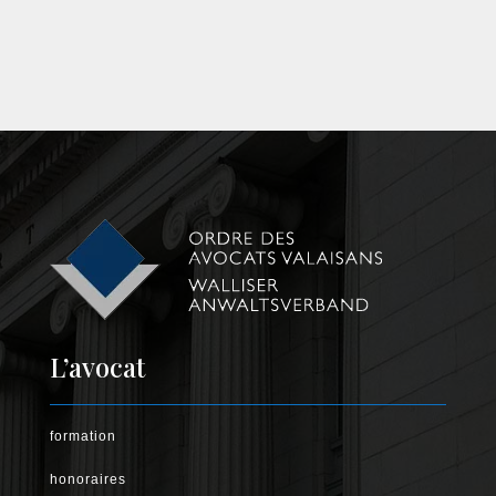
L’avocat
formation
honoraires