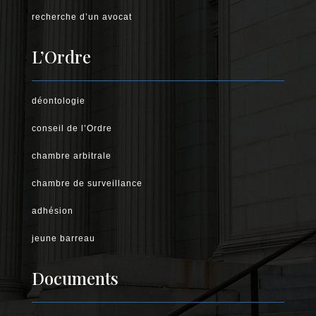
recherche d’un avocat
L’Ordre
déontologie
conseil de l’Ordre
chambre arbitrale
chambre de surveillance
adhésion
jeune barreau
Documents