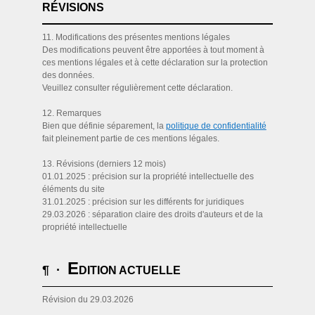
RÉVISIONS
11. Modifications des présentes mentions légales
Des modifications peuvent être apportées à tout moment à
ces mentions légales et à cette déclaration sur la protection
des données.
Veuillez consulter régulièrement cette déclaration.
12. Remarques
Bien que définie séparement, la
politique de confidentialité
fait pleinement partie de ces mentions légales.
13. Révisions (derniers 12 mois)
01.01.2025 : précision sur la propriété intellectuelle des
éléments du site
31.01.2025 : précision sur les différents for juridiques
29.03.2026 : séparation claire des droits d'auteurs et de la
propriété intellectuelle
E
¶ ·
DITION ACTUELLE
Révision du 29.03.2026